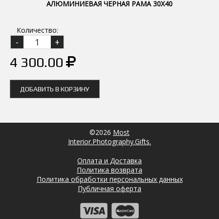
АЛЮМИНИЕВАЯ ЧЕРНАЯ РАМА 30Х40
Количество:
4 300.00
ДОБАВИТЬ В КОРЗИНУ
©2026
Most
Interior.Photography.Gifts.
Оплата и Доставка
Политика возврата
Политика обработки персональных данных
Публичная оферта