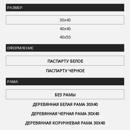
РАЗМЕР
30x40
40x40
40x50
ОФОРМЛЕНИЕ
ПАСПАРТУ БЕЛОЕ
ПАСПАРТУ ЧЕРНОЕ
РАМА
БЕЗ РАМЫ
ДЕРЕВЯННАЯ БЕЛАЯ РАМА 30Х40
ДЕРЕВЯННАЯ ЧЕРНАЯ РАМА 30Х40
ДЕРЕВЯННАЯ КОРИЧНЕВАЯ РАМА 30Х40