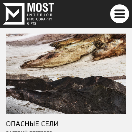
ОПАСНЫЕ СЕЛИ