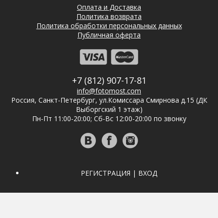
Оплата и Доставка
Политика возврата
Политика обработки персональных данных
Публичная оферта
+7 (812) 907-17-81
info@fotomost.com
Россия, Санкт-Петербург, ул.Комиссара Смирнова д.15 (ДК
Выборгский 1 этаж)
Пн-Пт 11:00-20:00; Сб-Вс 12:00-20:00 по звонку
РЕГИСТРАЦИЯ | ВХОД