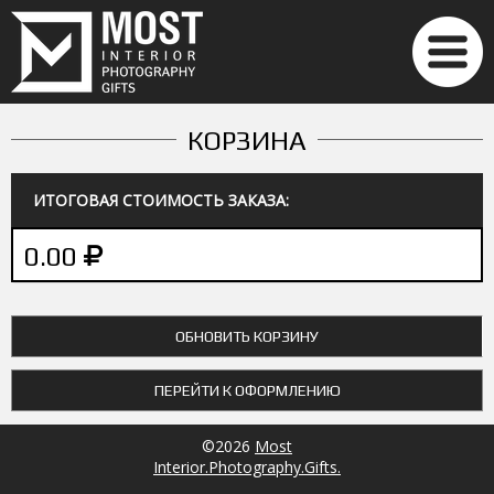
КОРЗИНА
ИТОГОВАЯ СТОИМОСТЬ ЗАКАЗА:
0.00
ПЕРЕЙТИ К ОФОРМЛЕНИЮ
©2026
Most
Interior.Photography.Gifts.