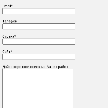
Email*
Телефон
Страна*
Сайт*
Дайте короткое описание Ваших работ