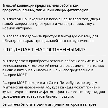
В нашей коллекции представлены работы как
профессиональных, так и начинающих фотографов.
Мы постоянно находимся в поиске новых талантов, двери
нашей галереи всегда открыты и мы рады знакомству с
новыми авторами.
Мы готовы предложить простую и выгодную систему для
обсуждения параметров дальнейшего сотрудничества
ЧТО ДЕЛАЕТ НАС ОСОБЕННЫМИ?
Мы предлагаем приобрести готовые работы с применением
инновационных технологий печати и оформления не только
в нашем интернет – магазине, но и непосредственно в
Галерее MOST.
Галерея MOST находится в Санкт-Петербурге, по адресу:
Мытнинская набережная 7/5, куда каждый может прийти и
купить художественные фотографии в качестве подарка, для
украшения интерьера или бизнес- подарка.
Вы хотели бы стать одним из лучших авторов в галерее