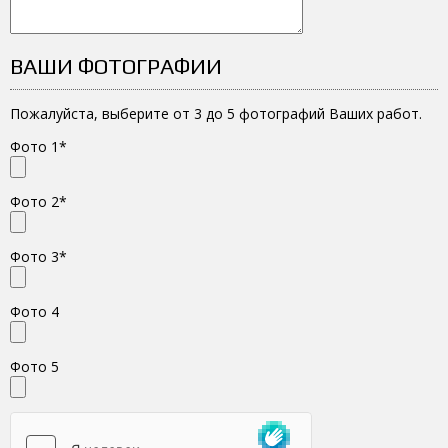
ВАШИ ФОТОГРАФИИ
Пожалуйста, выберите от 3 до 5 фотографий Ваших работ.
Фото 1*
Фото 2*
Фото 3*
Фото 4
Фото 5