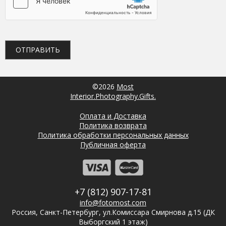
©2026
Most
Interior.Photography.Gifts.
Оплата и Доставка
Политика возврата
Политика обработки персональных данных
Публичная оферта
+7 (812) 907-17-81
info@fotomost.com
Россия, Санкт-Петербург, ул.Комиссара Смирнова д.15 (ДК
Выборгский 1 этаж)