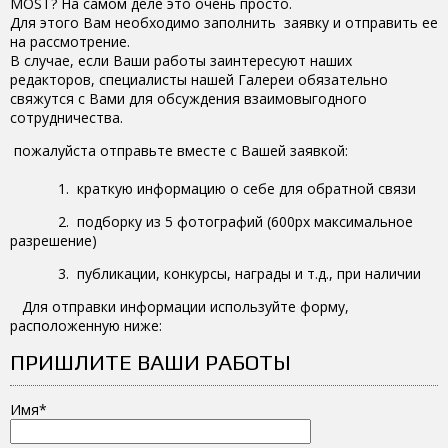
MOST? На самом деле это очень просто.
Для этого Вам необходимо заполнить заявку и отправить ее
на рассмотрение.
В случае, если Ваши работы заинтересуют наших
редакторов, специалисты нашей Галереи обязательно
свяжутся с Вами для обсуждения взаимовыгодного
сотрудничества.
пожалуйста отправьте вместе с Вашей заявкой:
1. краткую информацию о себе для обратной связи
2. подборку из 5 фотографий (600px максимальное
разрешение)
3. публикации, конкурсы, награды и т.д., при наличии
Для отправки информации используйте форму,
расположенную ниже:
ПРИШЛИТЕ ВАШИ РАБОТЫ
Имя*