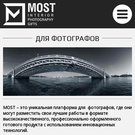
ДЛЯ ФОТОГРАФОВ
MOST – это уникальная платформа для фотографов, где они
могут разместить свои лучшие работы в формате
высококачественного, профессионально оформленного
готового продукта с использованием инновационных
технологий.