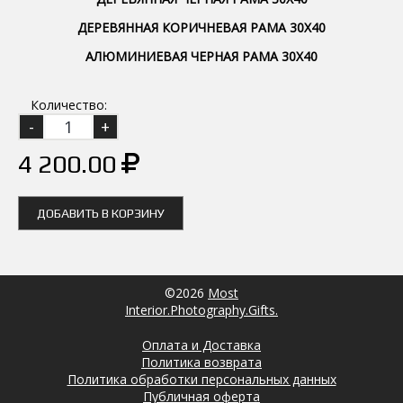
ДЕРЕВЯННАЯ КОРИЧНЕВАЯ РАМА 30Х40
АЛЮМИНИЕВАЯ ЧЕРНАЯ РАМА 30Х40
Количество:
4 200.00
ДОБАВИТЬ В КОРЗИНУ
©2026
Most
Interior.Photography.Gifts.
Оплата и Доставка
Политика возврата
Политика обработки персональных данных
Публичная оферта