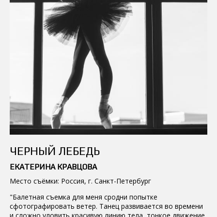
ЧЕРНЫЙ ЛЕБЕДЬ
ЕКАТЕРИНА КРАВЦОВА
Место съёмки: Россия, г. Санкт-Петербург
"Балетная съемка для меня сродни попытке
сфотографировать ветер. Танец развивается во времени
и сложно уловить красивую линию тела, тонкое движение