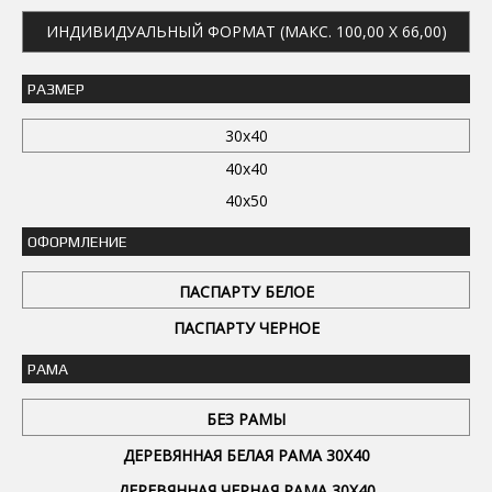
ИНДИВИДУАЛЬНЫЙ ФОРМАТ (МАКС. 100,00 X 66,00)
РАЗМЕР
30x40
40x40
40x50
ОФОРМЛЕНИЕ
ПАСПАРТУ БЕЛОЕ
ПАСПАРТУ ЧЕРНОЕ
РАМА
БЕЗ РАМЫ
ДЕРЕВЯННАЯ БЕЛАЯ РАМА 30Х40
ДЕРЕВЯННАЯ ЧЕРНАЯ РАМА 30Х40