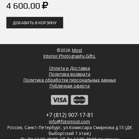
4 600.00
ДОБАВИТЬ В КОРЗИНУ
©2026
Most
Interior.Photography.Gifts.
Оплата и Доставка
Политика возврата
Политика обработки персональных данных
Публичная оферта
+7 (812) 907-17-81
info@fotomost.com
Россия, Санкт-Петербург, ул.Комиссара Смирнова д.15 (ДК
Выборгский 1 этаж)