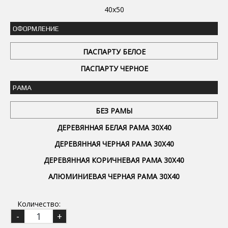
40x50
ОФОРМЛЕНИЕ
ПАСПАРТУ БЕЛОЕ
ПАСПАРТУ ЧЕРНОЕ
РАМА
БЕЗ РАМЫ
ДЕРЕВЯННАЯ БЕЛАЯ РАМА 30Х40
ДЕРЕВЯННАЯ ЧЕРНАЯ РАМА 30Х40
ДЕРЕВЯННАЯ КОРИЧНЕВАЯ РАМА 30Х40
АЛЮМИНИЕВАЯ ЧЕРНАЯ РАМА 30Х40
Количество: