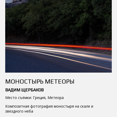
МОНОСТЫРЬ МЕТЕОРЫ
ВАДИМ ЩЕРБАКОВ
Место съёмки: Греция, Метеора
Композитная фотография моностыря на скале и
звездного неба