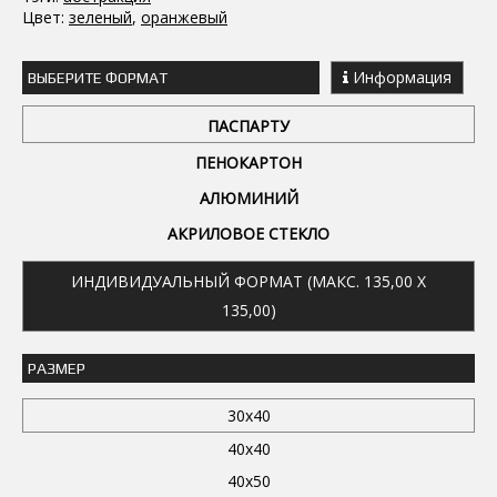
Цвет:
зеленый
,
оранжевый
Информация
ВЫБЕРИТЕ ФОРМАТ
ПАСПАРТУ
ПЕНОКАРТОН
АЛЮМИНИЙ
АКРИЛОВОЕ СТЕКЛО
ИНДИВИДУАЛЬНЫЙ ФОРМАТ (МАКС. 135,00 X
135,00)
РАЗМЕР
30x40
40x40
40x50