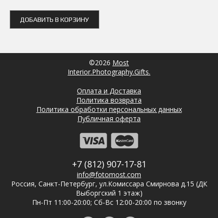
ДОБАВИТЬ В КОРЗИНУ
©2026
Most
Interior.Photography.Gifts.
Оплата и Доставка
Политика возврата
Политика обработки персональных данных
Публичная оферта
+7 (812) 907-17-81
info@fotomost.com
Россия, Санкт-Петербург, ул.Комиссара Смирнова д.15 (ДК
Выборгский 1 этаж)
Пн-Пт 11:00-20:00; Сб-Вс 12:00-20:00 по звонку