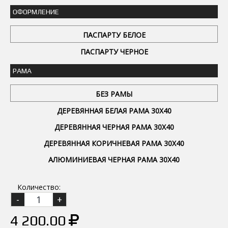
ОФОРМЛЕНИЕ
ПАСПАРТУ БЕЛОЕ
ПАСПАРТУ ЧЕРНОЕ
РАМА
БЕЗ РАМЫ
ДЕРЕВЯННАЯ БЕЛАЯ РАМА 30Х40
ДЕРЕВЯННАЯ ЧЕРНАЯ РАМА 30Х40
ДЕРЕВЯННАЯ КОРИЧНЕВАЯ РАМА 30Х40
АЛЮМИНИЕВАЯ ЧЕРНАЯ РАМА 30Х40
Количество:
4 200.00