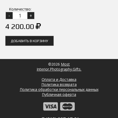
Количество:
4 200.00
ДОБАВИТЬ В КОРЗИНУ
©2026
Most
Interior.Photography.Gifts.
Оплата и Доставка
Политика возврата
Политика обработки персональных данных
Публичная оферта