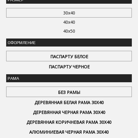
30x40
40x40
40x50
ОФОРМЛЕНИЕ
ПАСПАРТУ БЕЛОЕ
ПАСПАРТУ ЧЕРНОЕ
РАМА
БЕЗ РАМЫ
ДЕРЕВЯННАЯ БЕЛАЯ РАМА 30Х40
ДЕРЕВЯННАЯ ЧЕРНАЯ РАМА 30Х40
ДЕРЕВЯННАЯ КОРИЧНЕВАЯ РАМА 30Х40
АЛЮМИНИЕВАЯ ЧЕРНАЯ РАМА 30Х40