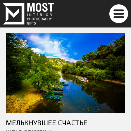
МЕЛЬКНУВШЕЕ СЧАСТЬЕ